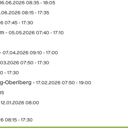
16.06.2026 08:35 - 18:05
.06.2026 08:15 - 17:35
6 07:45 - 17:30
im
-
05.05.2026 07:40 - 17:10
-
07.04.2026 09:10 - 17:00
.03.2026 07:50 - 17:30
0 - 17:30
g-Oberiberg
-
17.02.2026 07:50 - 19:00
15
-
12.01.2026 08:00
6 08:15 - 17:30